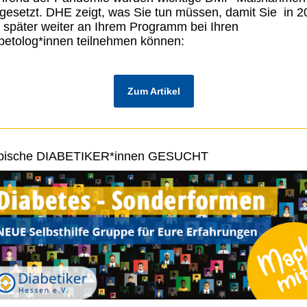
gesetzt. DHE zeigt, was Sie tun müssen, damit Sie in 2
 später weiter an Ihrem Programm bei Ihren
betolog*innen teilnehmen können:
Zum Artikel
pische DIABETIKER*innen GESUCHT