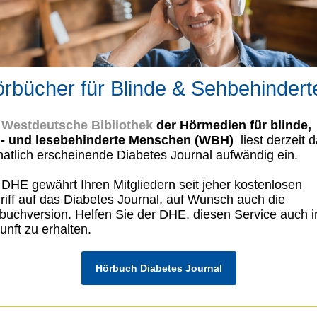
rbücher für Blinde & Sehbehindert
e
Westdeutsche Bibliothek
der Hörmedien für blinde,
- und lesebehinderte Menschen (WBH)
liest derzeit 
atlich erscheinende Diabetes Journal aufwändig ein.
 DHE gewährt Ihren Mitgliedern seit jeher kostenlosen
riff auf das Diabetes Journal, auf Wunsch auch die
buchversion. Helfen Sie der DHE, diesen Service auch i
unft zu erhalten.
Hörbuch Diabetes Journal